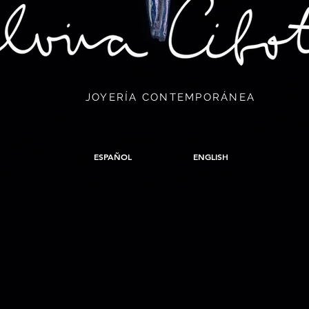
JOYERÍA CONTEMPORÁNEA
ESPAÑOL
ENGLISH