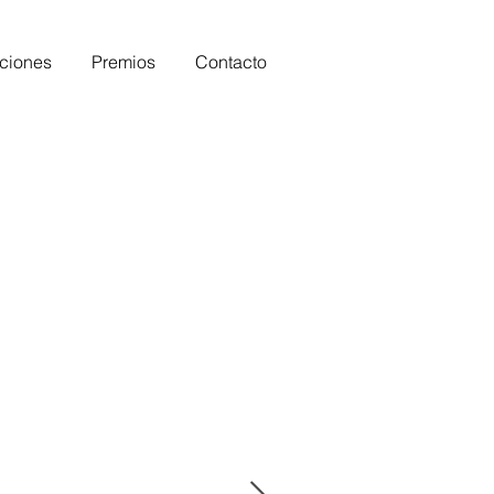
ciones
Premios
Contacto