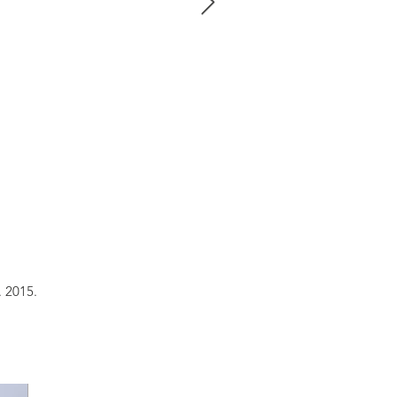
. 2015.