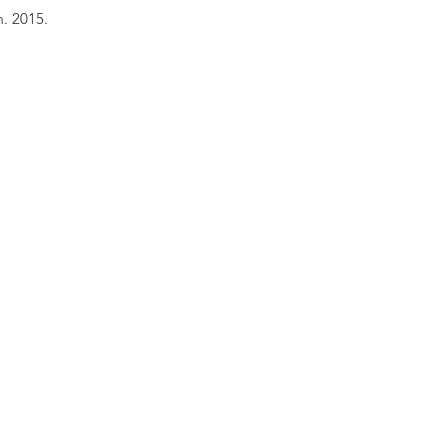
m. 2015.