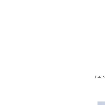
Palo S