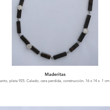
Maderitas
anto, plata 925. Calado, cera perdida, construcción. 16 x 14 x 1 cm