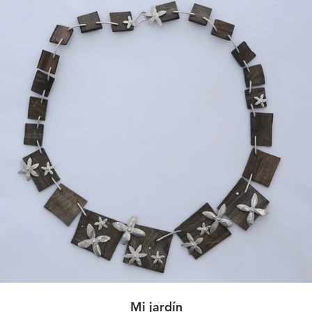
Mi jardín