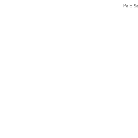
Palo Sa